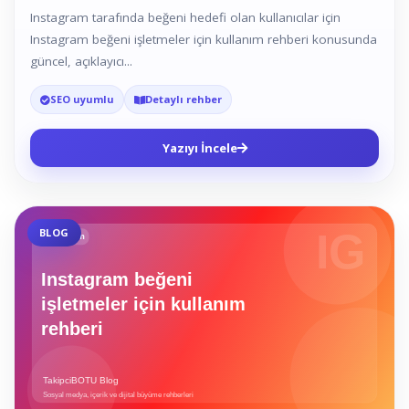
Instagram tarafında beğeni hedefi olan kullanıcılar için
Instagram beğeni işletmeler için kullanım rehberi konusunda
güncel, açıklayıcı...
SEO uyumlu
Detaylı rehber
Yazıyı İncele
BLOG