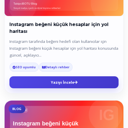
Instagram beğeni küçük hesaplar için yol
haritası
Instagram tarafında beğeni hedefi olan kullanıcılar için
Instagram beğeni küçük hesaplar için yol haritası konusunda
güncel, açıklayıcı...
SEO uyumlu
Detaylı rehber
Yazıyı İncele
BLOG