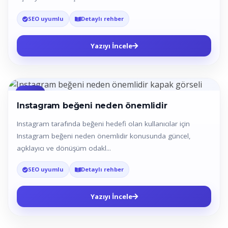
SEO uyumlu
Detaylı rehber
Yazıyı İncele
BLOG
Instagram beğeni neden önemlidir
Instagram tarafında beğeni hedefi olan kullanıcılar için
Instagram beğeni neden önemlidir konusunda güncel,
açıklayıcı ve dönüşüm odakl...
SEO uyumlu
Detaylı rehber
Yazıyı İncele