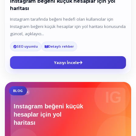
Instagram beğeni küçük hesaplar için yol
haritası
Instagram tarafında beğeni hedefi olan kullanıcılar için
Instagram beğeni küçük hesaplar için yol haritası konusunda
güncel, açıklayıcı...
SEO uyumlu
Detaylı rehber
Yazıyı İncele
BLOG