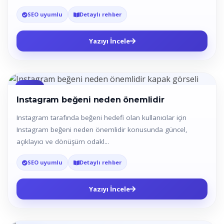
SEO uyumlu
Detaylı rehber
Yazıyı İncele
BLOG
Instagram beğeni neden önemlidir
Instagram tarafında beğeni hedefi olan kullanıcılar için
Instagram beğeni neden önemlidir konusunda güncel,
açıklayıcı ve dönüşüm odakl...
SEO uyumlu
Detaylı rehber
Yazıyı İncele