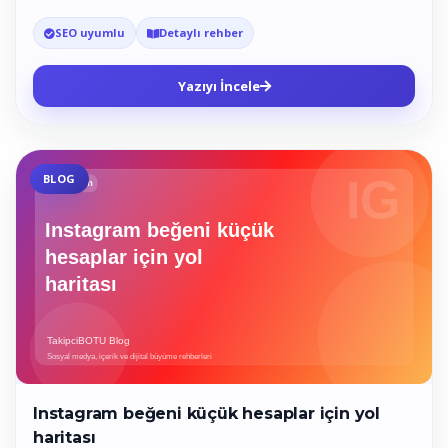
SEO uyumlu
Detaylı rehber
Yazıyı İncele
BLOG
Instagram beğeni küçük hesaplar için yol
haritası