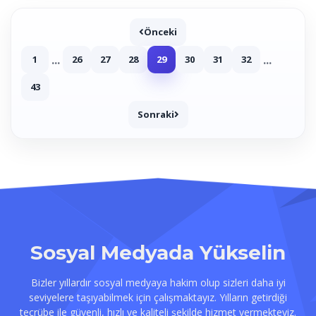
Önceki
...
...
1
26
27
28
29
30
31
32
43
Sonraki
Sosyal Medyada Yükselin
Bizler yıllardır sosyal medyaya hakim olup sizleri daha iyi
seviyelere taşıyabilmek için çalışmaktayız. Yılların getirdiği
tecrübe ile güvenli, hızlı ve kaliteli şekilde hizmet vermekteyiz.