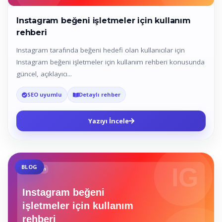
Instagram beğeni işletmeler için kullanım
rehberi
Instagram tarafında beğeni hedefi olan kullanıcılar için
Instagram beğeni işletmeler için kullanım rehberi konusunda
güncel, açıklayıcı...
SEO uyumlu
Detaylı rehber
Yazıyı İncele
BLOG