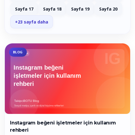
Sayfa 17
Sayfa 18
Sayfa 19
Sayfa 20
+23 sayfa daha
BLOG
Instagram beğeni işletmeler için kullanım
rehberi