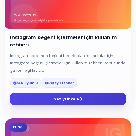
Instagram beğeni işletmeler için kullanım
rehberi
Instagram tarafında beğeni hedefi olan kullanıcılar için
Instagram beğeni işletmeler için kullanım rehberi konusunda
güncel, açıklayıcı...
SEO uyumlu
Detaylı rehber
Yazıyı İncele
BLOG