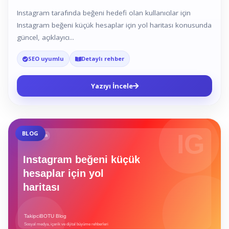
Instagram tarafında beğeni hedefi olan kullanıcılar için
Instagram beğeni küçük hesaplar için yol haritası konusunda
güncel, açıklayıcı...
SEO uyumlu
Detaylı rehber
Yazıyı İncele
BLOG