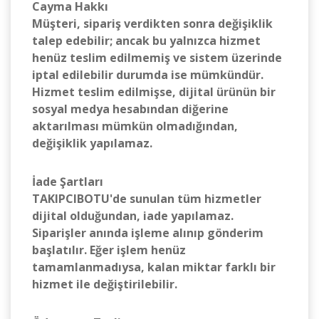
Cayma Hakkı
Müşteri, sipariş verdikten sonra değişiklik
talep edebilir; ancak bu yalnızca hizmet
henüz teslim edilmemiş ve sistem üzerinde
iptal edilebilir durumda ise mümkündür.
Hizmet teslim edilmişse, dijital ürünün bir
sosyal medya hesabından diğerine
aktarılması mümkün olmadığından,
değişiklik yapılamaz.
İade Şartları
TAKIPCIBOTU'de sunulan tüm hizmetler
dijital olduğundan, iade yapılamaz.
Siparişler anında işleme alınıp gönderim
başlatılır. Eğer işlem henüz
tamamlanmadıysa, kalan miktar farklı bir
hizmet ile değiştirilebilir.