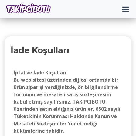
İade Koşulları
İptal ve İade Koşulları
Bu web sitesi üzerinden dijital ortamda bir
ürün siparişi verdiğinizde, ön bilgilendirme
formunu ve mesafeli satış sözleşmesini
kabul etmiş sayılırsınız. TAKIPCIBOTU
üzerinden satın aldığınız ürünler, 6502 sayılı
Tüketicinin Korunması Hakkında Kanun ve
Mesafeli Sözleşmeler Yönetmeliği
hükümlerine tabidir.