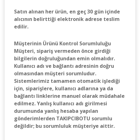
Satın alınan her ürün, en geç 30 gün içinde
alıcının belirttiği elektronik adrese teslim
edilir.
Müşterinin Ürünü Kontrol Sorumluluğu
Müşteri, sipariş vermeden önce girdiği
bilgilerin doğruluğundan emin olmalıdır.
Kullanıcı adı ve bağlantı adresinin doğru
olmasından müşteri sorumludur.
Sistemlerimiz tamamen otomatik işlediği
için, siparişlere, kullanıcı adlarına ya da
bağlantı linklerine manuel olarak müdahale
edilmez. Yanlış kullanıcı adı girilmesi
durumunda yanlış hesaba yapılan
gönderimlerden TAKIPCIBOTU sorumlu
değildir; bu sorumluluk müşteriye aittir.