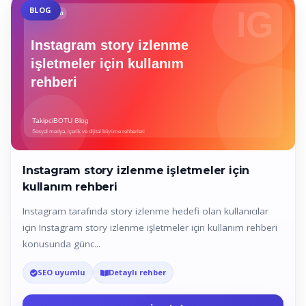
BLOG
Instagram story izlenme işletmeler için
kullanım rehberi
Instagram tarafında story izlenme hedefi olan kullanıcılar
için Instagram story izlenme işletmeler için kullanım rehberi
konusunda günc...
SEO uyumlu
Detaylı rehber