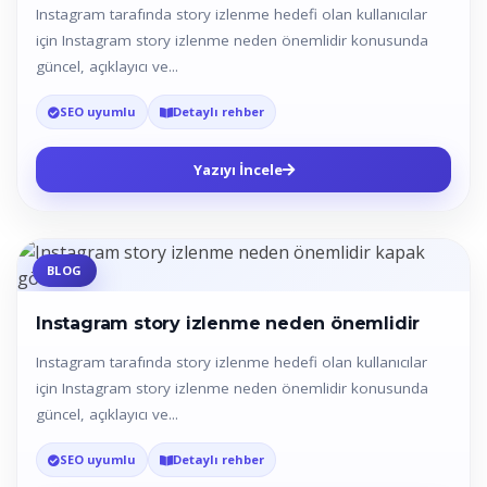
Instagram tarafında story izlenme hedefi olan kullanıcılar
için Instagram story izlenme neden önemlidir konusunda
güncel, açıklayıcı ve...
SEO uyumlu
Detaylı rehber
Yazıyı İncele
BLOG
Instagram story izlenme neden önemlidir
Instagram tarafında story izlenme hedefi olan kullanıcılar
için Instagram story izlenme neden önemlidir konusunda
güncel, açıklayıcı ve...
SEO uyumlu
Detaylı rehber