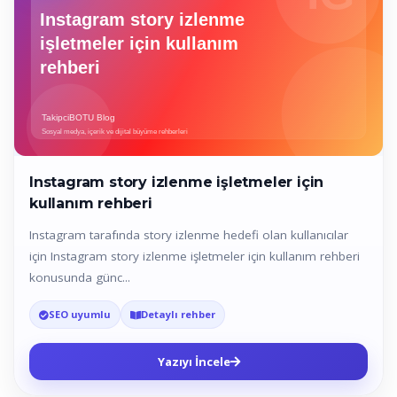
Instagram story izlenme işletmeler için
kullanım rehberi
Instagram tarafında story izlenme hedefi olan kullanıcılar
için Instagram story izlenme işletmeler için kullanım rehberi
konusunda günc...
SEO uyumlu
Detaylı rehber
Yazıyı İncele