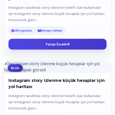
Instagram tarafında story izlenme hedefi olan kullanıcılar
için Instagram story izlenme küçük hesaplar için yol haritası
konusunda günc...
SEO uyumlu
Detaylı rehber
Yazıyı İncele
BLOG
Instagram story izlenme küçük hesaplar için
yol haritası
Instagram tarafında story izlenme hedefi olan kullanıcılar
için Instagram story izlenme küçük hesaplar için yol haritası
konusunda günc...