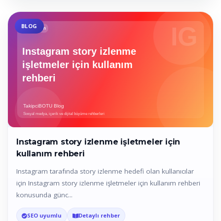
BLOG
Instagram story izlenme işletmeler için
kullanım rehberi
Instagram tarafında story izlenme hedefi olan kullanıcılar
için Instagram story izlenme işletmeler için kullanım rehberi
konusunda günc...
SEO uyumlu
Detaylı rehber