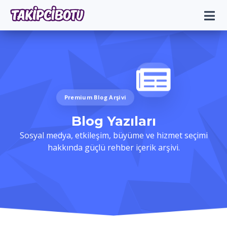
Premium Blog Arşivi
Blog Yazıları
Sosyal medya, etkileşim, büyüme ve hizmet seçimi
hakkında güçlü rehber içerik arşivi.