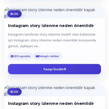
BLOG
Instagram story izlenme neden önemlidir
Instagram tarafında story izlenme hedefi olan kullanıcılar
için Instagram story izlenme neden önemlidir konusunda
güncel, açıklayıcı ve...
SEO uyumlu
Detaylı rehber
Yazıyı İncele
BLOG
Instagram story izlenme neden önemlidir