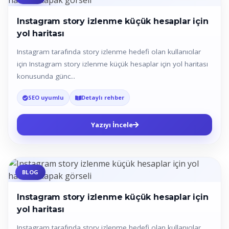
Instagram story izlenme küçük hesaplar için
yol haritası
Instagram tarafında story izlenme hedefi olan kullanıcılar
için Instagram story izlenme küçük hesaplar için yol haritası
konusunda günc...
SEO uyumlu
Detaylı rehber
Yazıyı İncele
BLOG
Instagram story izlenme küçük hesaplar için
yol haritası
Instagram tarafında story izlenme hedefi olan kullanıcılar