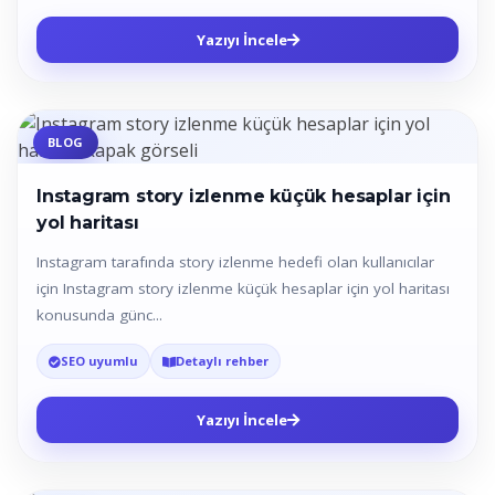
Yazıyı İncele
BLOG
Instagram story izlenme küçük hesaplar için
yol haritası
Instagram tarafında story izlenme hedefi olan kullanıcılar
için Instagram story izlenme küçük hesaplar için yol haritası
konusunda günc...
SEO uyumlu
Detaylı rehber
Yazıyı İncele