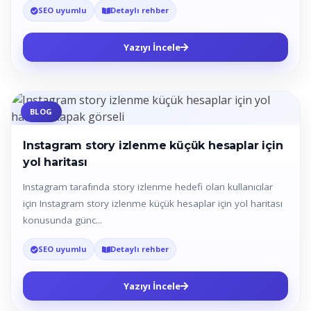
SEO uyumlu
Detaylı rehber
Yazıyı İncele
BLOG
Instagram story izlenme küçük hesaplar için
yol haritası
Instagram tarafında story izlenme hedefi olan kullanıcılar
için Instagram story izlenme küçük hesaplar için yol haritası
konusunda günc...
SEO uyumlu
Detaylı rehber
Yazıyı İncele