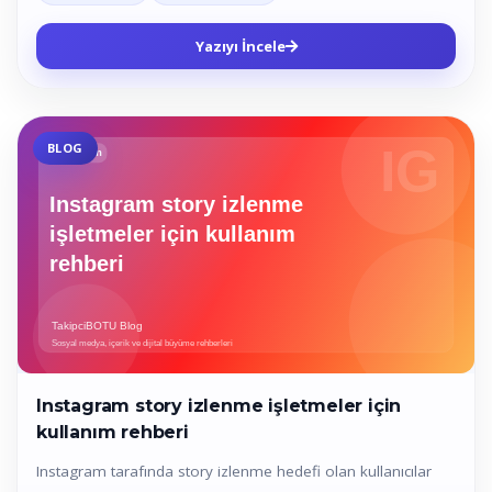
Yazıyı İncele
BLOG
Instagram story izlenme işletmeler için
kullanım rehberi
Instagram tarafında story izlenme hedefi olan kullanıcılar