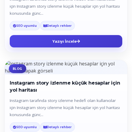
için Instagram story izlenme küçük hesaplar için yol haritası
konusunda günc...
SEO uyumlu
Detaylı rehber
Yazıyı İncele
BLOG
Instagram story izlenme küçük hesaplar için
yol haritası
Instagram tarafında story izlenme hedefi olan kullanıcılar
için Instagram story izlenme küçük hesaplar için yol haritası
konusunda günc...
SEO uyumlu
Detaylı rehber