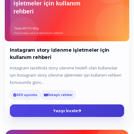
Instagram story izlenme işletmeler için
kullanım rehberi
Instagram tarafında story izlenme hedefi olan kullanıcılar
için Instagram story izlenme işletmeler için kullanım rehberi
konusunda günc...
SEO uyumlu
Detaylı rehber
Yazıyı İncele