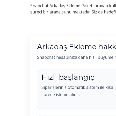
Snapchat Arkadaş Ekleme Paketi arayan kullan
süreci bir arada sunulmaktadır. Siz de hede
Arkadaş Ekleme hakk
Snapchat hesabınıza daha hızlı büyüme i
Hızlı başlangıç
Siparişleriniz otomatik sistem ile kısa
sürede işleme alınır.