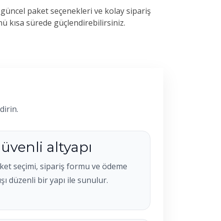
 güncel paket seçenekleri ve kolay sipariş
 kısa sürede güçlendirebilirsiniz.
irin.
üvenli altyapı
ket seçimi, sipariş formu ve ödeme
ışı düzenli bir yapı ile sunulur.