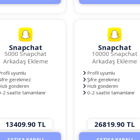
Snapchat
Snapchat
5000 Snapchat
10000 Snapchat
Arkadaş Ekleme
Arkadaş Ekleme
rofil uyumlu
Profil uyumlu
ifre gerekmez
Şifre gerekmez
ızlı gönderim
Hızlı gönderim
-2 saatte tamamlanır
0-2 saatte tamamlanır
13409.90 TL
26819.90 TL