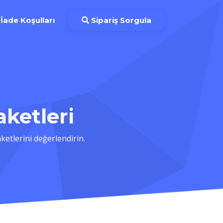
İade Koşulları
Sipariş Sorgula
ketleri
etlerini değerlendirin.