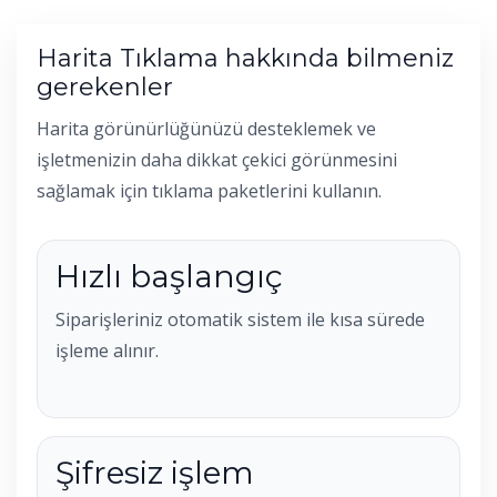
Harita Tıklama hakkında bilmeniz
gerekenler
Harita görünürlüğünüzü desteklemek ve
işletmenizin daha dikkat çekici görünmesini
sağlamak için tıklama paketlerini kullanın.
Hızlı başlangıç
Siparişleriniz otomatik sistem ile kısa sürede
işleme alınır.
Şifresiz işlem