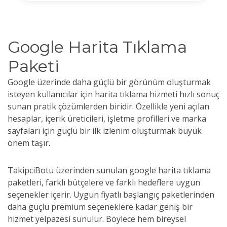
Google Harita Tıklama
Paketi
Google üzerinde daha güçlü bir görünüm oluşturmak
isteyen kullanıcılar için harita tıklama hizmeti hızlı sonuç
sunan pratik çözümlerden biridir. Özellikle yeni açılan
hesaplar, içerik üreticileri, işletme profilleri ve marka
sayfaları için güçlü bir ilk izlenim oluşturmak büyük
önem taşır.
TakipciBotu üzerinden sunulan google harita tıklama
paketleri, farklı bütçelere ve farklı hedeflere uygun
seçenekler içerir. Uygun fiyatlı başlangıç paketlerinden
daha güçlü premium seçeneklere kadar geniş bir
hizmet yelpazesi sunulur. Böylece hem bireysel