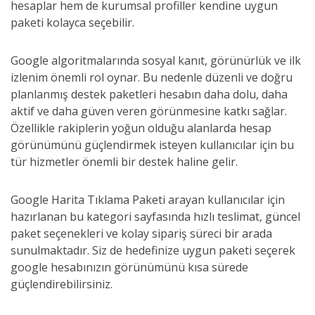
hesaplar hem de kurumsal profiller kendine uygun
paketi kolayca seçebilir.
Google algoritmalarında sosyal kanıt, görünürlük ve ilk
izlenim önemli rol oynar. Bu nedenle düzenli ve doğru
planlanmış destek paketleri hesabın daha dolu, daha
aktif ve daha güven veren görünmesine katkı sağlar.
Özellikle rakiplerin yoğun olduğu alanlarda hesap
görünümünü güçlendirmek isteyen kullanıcılar için bu
tür hizmetler önemli bir destek haline gelir.
Google Harita Tıklama Paketi arayan kullanıcılar için
hazırlanan bu kategori sayfasında hızlı teslimat, güncel
paket seçenekleri ve kolay sipariş süreci bir arada
sunulmaktadır. Siz de hedefinize uygun paketi seçerek
google hesabınızın görünümünü kısa sürede
güçlendirebilirsiniz.