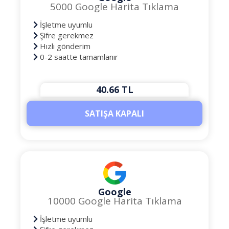
5000 Google Harita Tıklama
İşletme uyumlu
Şifre gerekmez
Hızlı gönderim
0-2 saatte tamamlanır
40.66 TL
SATIŞA KAPALI
Google
10000 Google Harita Tıklama
İşletme uyumlu