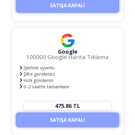
SATIŞA KAPALI
Google
100000 Google Harita Tıklama
İşletme uyumlu
Şifre gerekmez
Hızlı gönderim
0-2 saatte tamamlanır
475.86 TL
SATIŞA KAPALI