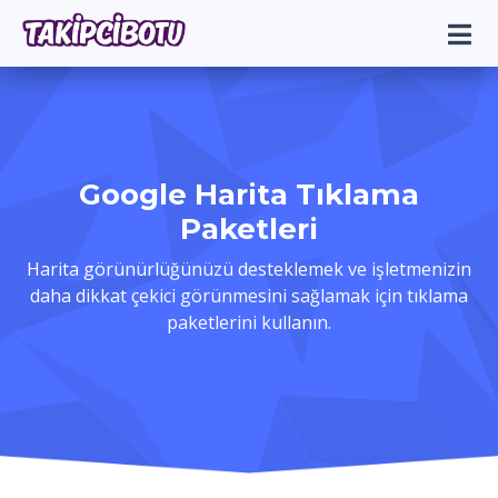
Google Harita Tıklama
Paketleri
Harita görünürlüğünüzü desteklemek ve işletmenizin
daha dikkat çekici görünmesini sağlamak için tıklama
paketlerini kullanın.