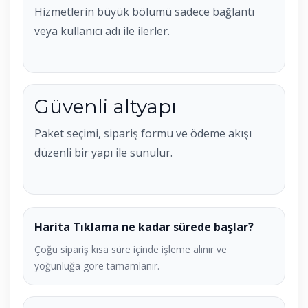
Hizmetlerin büyük bölümü sadece bağlantı
veya kullanıcı adı ile ilerler.
Güvenli altyapı
Paket seçimi, sipariş formu ve ödeme akışı
düzenli bir yapı ile sunulur.
Harita Tıklama ne kadar sürede başlar?
Çoğu sipariş kısa süre içinde işleme alınır ve
yoğunluğa göre tamamlanır.