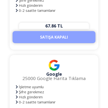
Şifre gerekmez
Hızlı gönderim
0-2 saatte tamamlanır
67.86 TL
SATIŞA KAPALI
Google
25000 Google Harita Tıklama
İşletme uyumlu
Şifre gerekmez
Hızlı gönderim
0-2 saatte tamamlanır