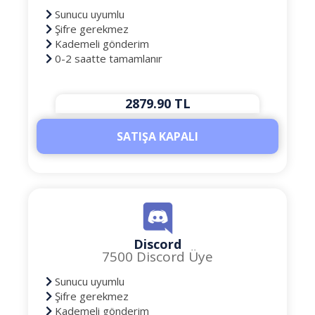
Sunucu uyumlu
Şifre gerekmez
Kademeli gönderim
0-2 saatte tamamlanır
2879.90 TL
SATIŞA KAPALI
Discord
7500 Discord Üye
Sunucu uyumlu
Şifre gerekmez
Kademeli gönderim