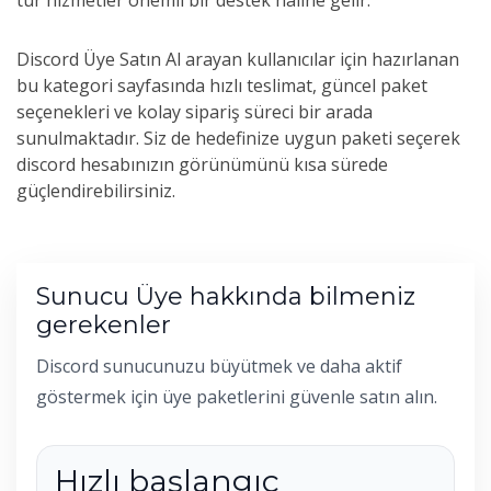
tür hizmetler önemli bir destek haline gelir.
Discord Üye Satın Al arayan kullanıcılar için hazırlanan
bu kategori sayfasında hızlı teslimat, güncel paket
seçenekleri ve kolay sipariş süreci bir arada
sunulmaktadır. Siz de hedefinize uygun paketi seçerek
discord hesabınızın görünümünü kısa sürede
güçlendirebilirsiniz.
Sunucu Üye hakkında bilmeniz
gerekenler
Discord sunucunuzu büyütmek ve daha aktif
göstermek için üye paketlerini güvenle satın alın.
Hızlı başlangıç