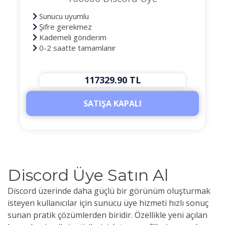
Sunucu uyumlu
Şifre gerekmez
Kademeli gönderim
0-2 saatte tamamlanır
117329.90 TL
SATIŞA KAPALI
Discord Üye Satın Al
Discord üzerinde daha güçlü bir görünüm oluşturmak
isteyen kullanıcılar için sunucu üye hizmeti hızlı sonuç
sunan pratik çözümlerden biridir. Özellikle yeni açılan