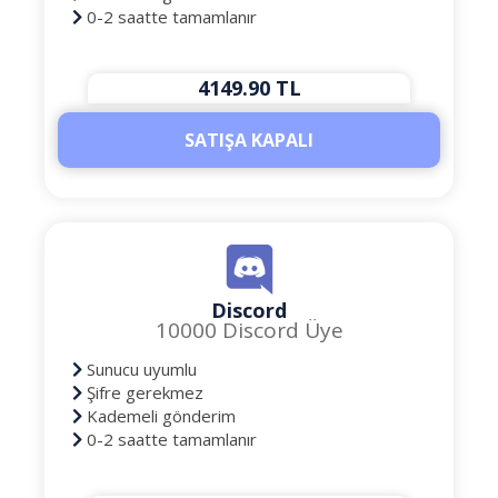
0-2 saatte tamamlanır
4149.90 TL
SATIŞA KAPALI
Discord
10000 Discord Üye
Sunucu uyumlu
Şifre gerekmez
Kademeli gönderim
0-2 saatte tamamlanır