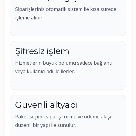
Siparişleriniz otomatik sistem ile kısa sürede
işleme alınır.
Şifresiz işlem
Hizmetlerin büyük bölümü sadece bağlantı
veya kullanıcı adı ile ilerler.
Güvenli altyapı
Paket seçimi, sipariş formu ve ödeme akışı
düzenli bir yapı ile sunulur.