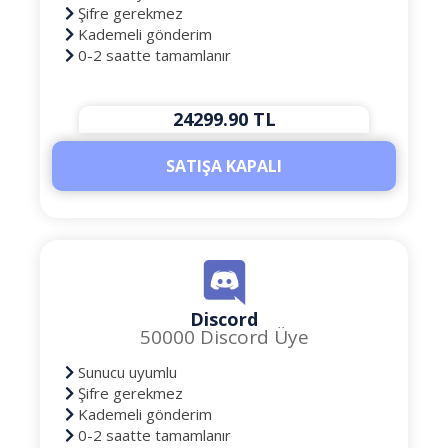
Şifre gerekmez
Kademeli gönderim
0-2 saatte tamamlanır
24299.90 TL
SATIŞA KAPALI
Discord
50000 Discord Üye
Sunucu uyumlu
Şifre gerekmez
Kademeli gönderim
0-2 saatte tamamlanır