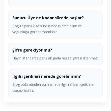
Sunucu Üye ne kadar sürede başlar?
Çoğu sipariş kısa süre içinde işleme alınır ve
yoğunluğa göre tamamlanır.
Şifre gerekiyor mu?
Hayır, standart sipariş akışında hesap şifresi istenmez.
İlgili içerikleri nerede görebilirim?
Blog bölümünden bu hizmetle ilgili rehber içeriklere
ulaşabilirsiniz.