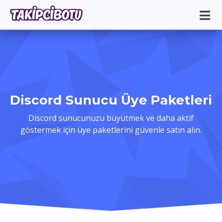
Discord Sunucu Üye Paketleri
Discord sunucunuzu büyütmek ve daha aktif
göstermek için üye paketlerini güvenle satın alın.