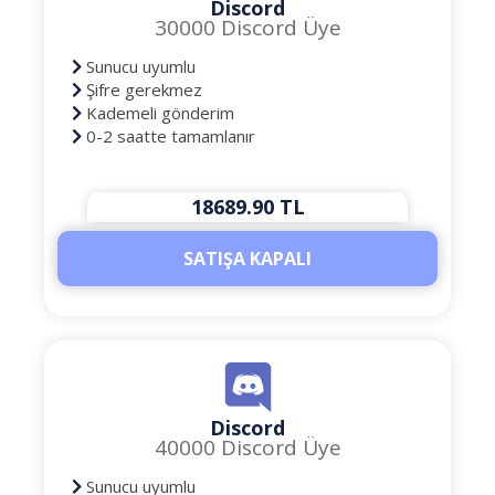
Discord
30000 Discord Üye
Sunucu uyumlu
Şifre gerekmez
Kademeli gönderim
0-2 saatte tamamlanır
18689.90 TL
SATIŞA KAPALI
Discord
40000 Discord Üye
Sunucu uyumlu