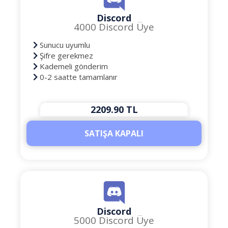
Discord
4000 Discord Üye
Sunucu uyumlu
Şifre gerekmez
Kademeli gönderim
0-2 saatte tamamlanır
2209.90 TL
SATIŞA KAPALI
Discord
5000 Discord Üye