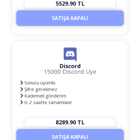
5529.90 TL
SATIŞA KAPALI
Discord
15000 Discord Üye
Sunucu uyumlu
Şifre gerekmez
Kademeli gönderim
0-2 saatte tamamlanır
8289.90 TL
SATIŞA KAPALI