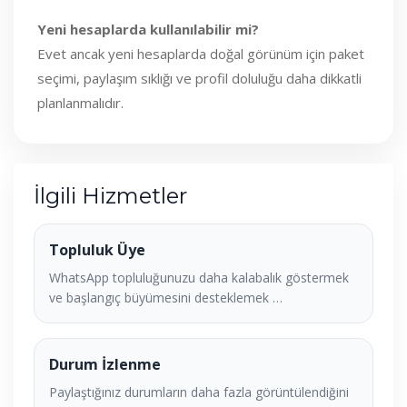
Yeni hesaplarda kullanılabilir mi?
Evet ancak yeni hesaplarda doğal görünüm için paket
seçimi, paylaşım sıklığı ve profil doluluğu daha dikkatli
planlanmalıdır.
İlgili Hizmetler
Topluluk Üye
WhatsApp topluluğunuzu daha kalabalık göstermek
ve başlangıç büyümesini desteklemek …
Durum İzlenme
Paylaştığınız durumların daha fazla görüntülendiğini