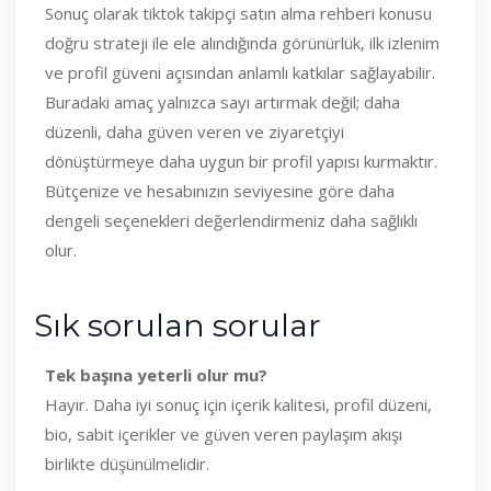
Sonuç olarak tiktok takipçi satın alma rehberi konusu
doğru strateji ile ele alındığında görünürlük, ilk izlenim
ve profil güveni açısından anlamlı katkılar sağlayabilir.
Buradaki amaç yalnızca sayı artırmak değil; daha
düzenli, daha güven veren ve ziyaretçiyi
dönüştürmeye daha uygun bir profil yapısı kurmaktır.
Bütçenize ve hesabınızın seviyesine göre daha
dengeli seçenekleri değerlendirmeniz daha sağlıklı
olur.
Sık sorulan sorular
Tek başına yeterli olur mu?
Hayır. Daha iyi sonuç için içerik kalitesi, profil düzeni,
bio, sabit içerikler ve güven veren paylaşım akışı
birlikte düşünülmelidir.