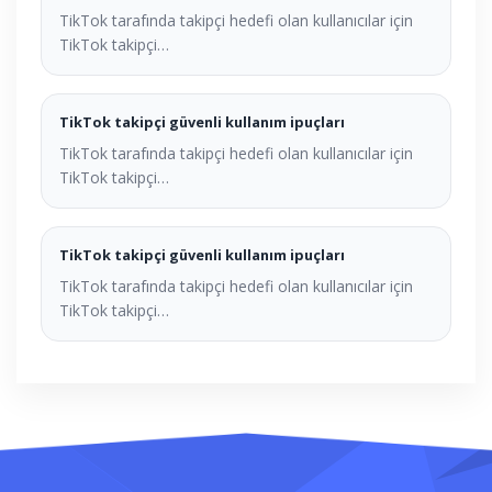
TikTok tarafında takipçi hedefi olan kullanıcılar için
TikTok takipçi…
TikTok takipçi güvenli kullanım ipuçları
TikTok tarafında takipçi hedefi olan kullanıcılar için
TikTok takipçi…
TikTok takipçi güvenli kullanım ipuçları
TikTok tarafında takipçi hedefi olan kullanıcılar için
TikTok takipçi…