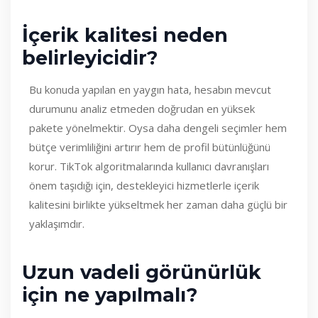
İçerik kalitesi neden
belirleyicidir?
Bu konuda yapılan en yaygın hata, hesabın mevcut
durumunu analiz etmeden doğrudan en yüksek
pakete yönelmektir. Oysa daha dengeli seçimler hem
bütçe verimliliğini artırır hem de profil bütünlüğünü
korur. TikTok algoritmalarında kullanıcı davranışları
önem taşıdığı için, destekleyici hizmetlerle içerik
kalitesini birlikte yükseltmek her zaman daha güçlü bir
yaklaşımdır.
Uzun vadeli görünürlük
için ne yapılmalı?