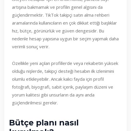
artışına bakmamak ve profilin genel algısını da
güçlendirmektir. TikTok takipçi satın alma rehberi
aramalarında kullanıcıların en çok dikkat ettiği başlıklar
hız, bütçe, görünürlük ve güven dengesidir. Bu
nedenle hesap yapısına uygun bir seçim yapmak daha
verimli sonuç verir.
Özellikle yeni açılan profillerde veya rekabetin yüksek
olduğu nişlerde, takipçi desteği hesabın ilk izlenimini
olumlu etkileyebilir. Ancak kalıcı fayda için profil
fotoğrafı, biyografi, sabit içerik, paylaşım düzeni ve
yorum kalitesi gibi unsurların da aynı anda
güçlendirilmesi gerekir.
Bütçe planı nasıl