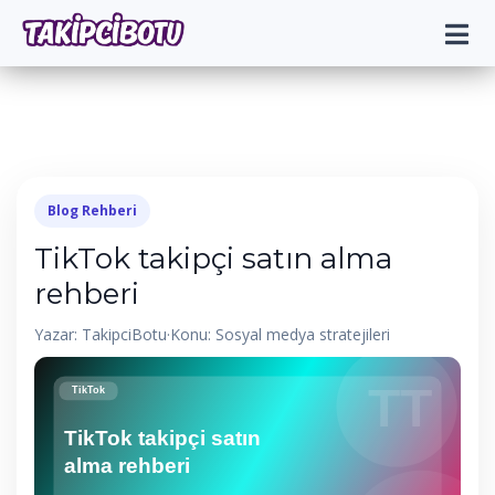
Blog Rehberi
TikTok takipçi satın alma
rehberi
Yazar: TakipciBotu
·
Konu: Sosyal medya stratejileri