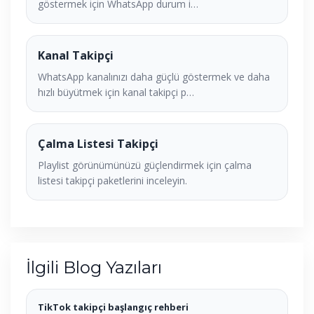
göstermek için WhatsApp durum i…
Kanal Takipçi
WhatsApp kanalınızı daha güçlü göstermek ve daha
hızlı büyütmek için kanal takipçi p…
Çalma Listesi Takipçi
Playlist görünümünüzü güçlendirmek için çalma
listesi takipçi paketlerini inceleyin.
İlgili Blog Yazıları
TikTok takipçi başlangıç rehberi