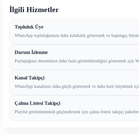
İlgili Hizmetler
Topluluk Üye
WhatsApp topluluğunuzu daha kalabalık göstermek ve başlangıç büyü
Durum İzlenme
Paylaştığınız durumların daha fazla görüntülendiğini göstermek içi
Kanal Takipçi
WhatsApp kanalınızı daha güçlü göstermek ve daha hızlı büyütmek içi
Çalma Listesi Takipçi
Playlist görünümünüzü güçlendirmek için çalma listesi takipçi paketler