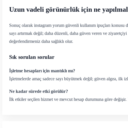
Uzun vadeli görünürlük için ne yapılmal
Sonuç olarak instagram yorum güvenli kullanım ipuçları konusu doğr
sayı artırmak değil; daha düzenli, daha güven veren ve ziyaretçiy
değerlendirmeniz daha sağlıklı olur.
Sık sorulan sorular
İşletme hesapları için mantıklı mı?
İşletmelerde amaç sadece sayı büyütmek değil; güven algısı, ilk i
Ne kadar sürede etki görülür?
İlk etkiler seçilen hizmet ve mevcut hesap durumuna göre değişir. D