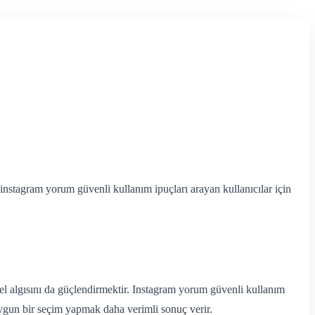
e instagram yorum güvenli kullanım ipuçları arayan kullanıcılar için
el algısını da güçlendirmektir. Instagram yorum güvenli kullanım
 uygun bir seçim yapmak daha verimli sonuç verir.