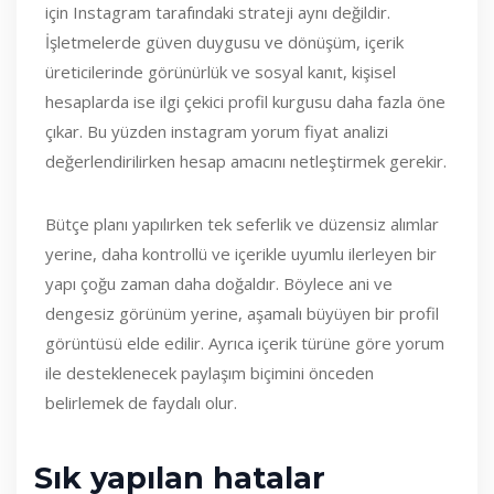
için Instagram tarafındaki strateji aynı değildir.
İşletmelerde güven duygusu ve dönüşüm, içerik
üreticilerinde görünürlük ve sosyal kanıt, kişisel
hesaplarda ise ilgi çekici profil kurgusu daha fazla öne
çıkar. Bu yüzden instagram yorum fiyat analizi
değerlendirilirken hesap amacını netleştirmek gerekir.
Bütçe planı yapılırken tek seferlik ve düzensiz alımlar
yerine, daha kontrollü ve içerikle uyumlu ilerleyen bir
yapı çoğu zaman daha doğaldır. Böylece ani ve
dengesiz görünüm yerine, aşamalı büyüyen bir profil
görüntüsü elde edilir. Ayrıca içerik türüne göre yorum
ile desteklenecek paylaşım biçimini önceden
belirlemek de faydalı olur.
Sık yapılan hatalar