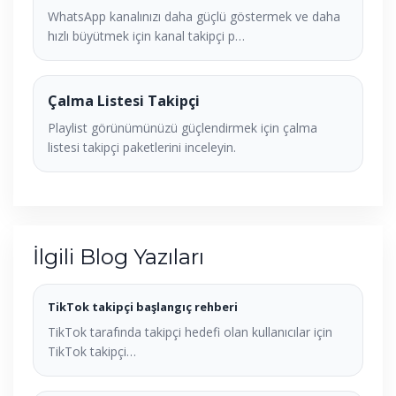
WhatsApp kanalınızı daha güçlü göstermek ve daha
hızlı büyütmek için kanal takipçi p…
Çalma Listesi Takipçi
Playlist görünümünüzü güçlendirmek için çalma
listesi takipçi paketlerini inceleyin.
İlgili Blog Yazıları
TikTok takipçi başlangıç rehberi
TikTok tarafında takipçi hedefi olan kullanıcılar için
TikTok takipçi…