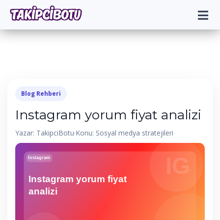
Blog Rehberi
Instagram yorum fiyat analizi
Yazar: TakipciBotu
·
Konu: Sosyal medya stratejileri