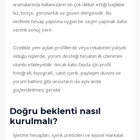
aramalarında kullanıcıların en çok dikkat ettiği başlıklar
hız, bütçe, görünürlük ve güven dengesidir. Bu
nedenle hesap yapısına uygun bir seçim yapmak daha
verimli sonuç verir.
Özellikle yeni açılan profillerde veya rekabetin yüksek
olduğu nişlerde, yorum desteği hesabın ilk izlenimini
olumlu etkileyebilir. Ancak kalıcı fayda için profil
fotoğrafı, biyografi, sabit içerik, paylaşım düzeni ve
yorum kalitesi gibi unsurların da aynı anda
güçlendirilmesi gerekir.
Doğru beklenti nasıl
kurulmalı?
İşletme hesapları, içerik üreticileri ve kişisel markalar