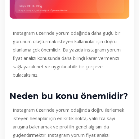
Instagram üzerinde yorum odağında daha güçlü bir
görünüm oluşturmak isteyen kullanıcılar için doğru
planlama çok önemlidir. Bu yazıda instagram yorum
fiyat analizi konusunda daha bilinçli karar vermenizi
sağlayacak net ve uygulanabilir bir çerçeve
bulacaksınız.
Neden bu konu önemlidir?
Instagram üzerinde yorum odağında doğru ilerlemek
isteyen hesaplar için en kritik nokta, yalnızca sayı
artışına bakmamak ve profilin genel algısını da
güçlendirmektir. Instagram yorum fiyat analizi