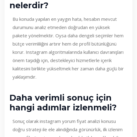
nelerdir?
Bu konuda yapılan en yaygın hata, hesabın mevcut
durumunu analiz etmeden doğrudan en yüksek
pakete yönelmektir. Oysa daha dengeli seçimler hem
bütçe verimliliğini artırır hem de profil bütünlüğünü
korur. Instagram algoritmalarında kullanıcı davranışları
önem taşıdığı için, destekleyici hizmetlerle içerik
kalitesini birlikte yükseltmek her zaman daha güçlü bir
yaklaşımdır.
Daha verimli sonuç için
hangi adımlar izlenmeli?
Sonuç olarak instagram yorum fiyat analizi konusu
doğru strateji ile ele alındığında görünürlük, ilk izlenim