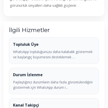
görünürlük sinyalleri daha sağlıklı güçlenir.
İlgili Hizmetler
Topluluk Üye
WhatsApp topluluğunuzu daha kalabalık göstermek
ve başlangıç büyümesini desteklemek …
Durum İzlenme
Paylaştığınız durumların daha fazla görüntülendiğini
göstermek için WhatsApp durum i…
Kanal Takipçi