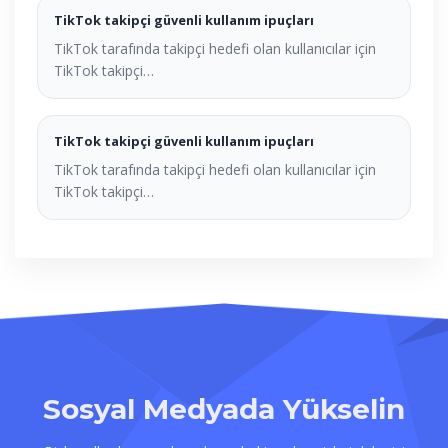
TikTok takipçi güvenli kullanım ipuçları
TikTok tarafında takipçi hedefi olan kullanıcılar için
TikTok takipçi…
TikTok takipçi güvenli kullanım ipuçları
TikTok tarafında takipçi hedefi olan kullanıcılar için
TikTok takipçi…
Sosyal Medyada Yükselin