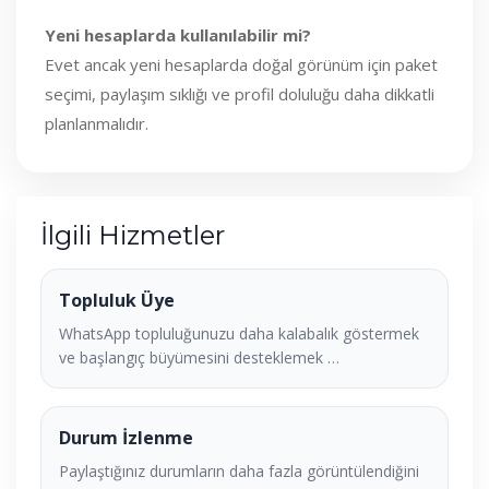
Yeni hesaplarda kullanılabilir mi?
Evet ancak yeni hesaplarda doğal görünüm için paket
seçimi, paylaşım sıklığı ve profil doluluğu daha dikkatli
planlanmalıdır.
İlgili Hizmetler
Topluluk Üye
WhatsApp topluluğunuzu daha kalabalık göstermek
ve başlangıç büyümesini desteklemek …
Durum İzlenme
Paylaştığınız durumların daha fazla görüntülendiğini