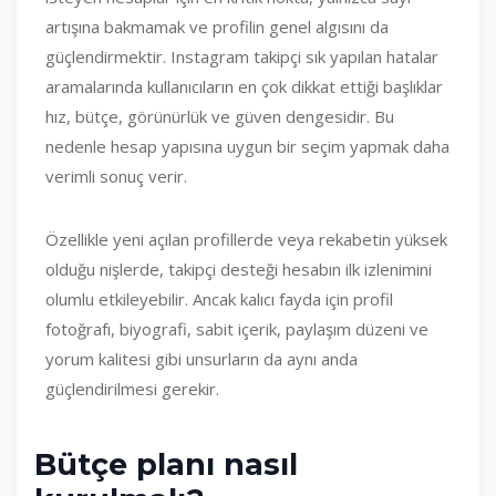
artışına bakmamak ve profilin genel algısını da
güçlendirmektir. Instagram takipçi sık yapılan hatalar
aramalarında kullanıcıların en çok dikkat ettiği başlıklar
hız, bütçe, görünürlük ve güven dengesidir. Bu
nedenle hesap yapısına uygun bir seçim yapmak daha
verimli sonuç verir.
Özellikle yeni açılan profillerde veya rekabetin yüksek
olduğu nişlerde, takipçi desteği hesabın ilk izlenimini
olumlu etkileyebilir. Ancak kalıcı fayda için profil
fotoğrafı, biyografi, sabit içerik, paylaşım düzeni ve
yorum kalitesi gibi unsurların da aynı anda
güçlendirilmesi gerekir.
Bütçe planı nasıl