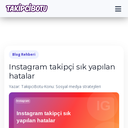
Blog Rehberi
Instagram takipçi sık yapılan
hatalar
Yazar: TakipciBotu
·
Konu: Sosyal medya stratejileri