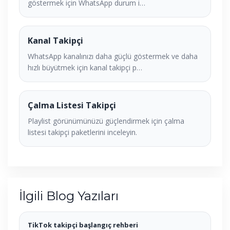
göstermek için WhatsApp durum i…
Kanal Takipçi
WhatsApp kanalınızı daha güçlü göstermek ve daha
hızlı büyütmek için kanal takipçi p…
Çalma Listesi Takipçi
Playlist görünümünüzü güçlendirmek için çalma
listesi takipçi paketlerini inceleyin.
İlgili Blog Yazıları
TikTok takipçi başlangıç rehberi