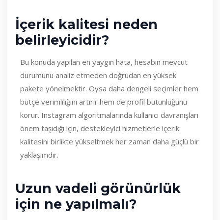
İçerik kalitesi neden
belirleyicidir?
Bu konuda yapılan en yaygın hata, hesabın mevcut
durumunu analiz etmeden doğrudan en yüksek
pakete yönelmektir. Oysa daha dengeli seçimler hem
bütçe verimliliğini artırır hem de profil bütünlüğünü
korur. Instagram algoritmalarında kullanıcı davranışları
önem taşıdığı için, destekleyici hizmetlerle içerik
kalitesini birlikte yükseltmek her zaman daha güçlü bir
yaklaşımdır.
Uzun vadeli görünürlük
için ne yapılmalı?