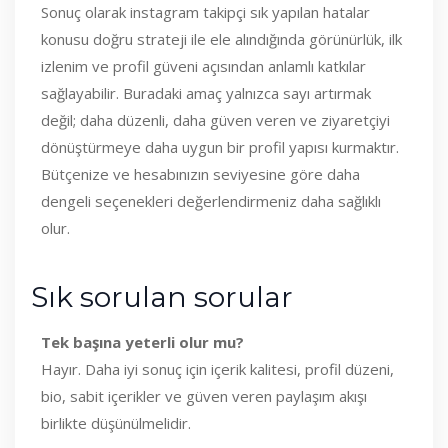
Sonuç olarak instagram takipçi sık yapılan hatalar
konusu doğru strateji ile ele alındığında görünürlük, ilk
izlenim ve profil güveni açısından anlamlı katkılar
sağlayabilir. Buradaki amaç yalnızca sayı artırmak
değil; daha düzenli, daha güven veren ve ziyaretçiyi
dönüştürmeye daha uygun bir profil yapısı kurmaktır.
Bütçenize ve hesabınızın seviyesine göre daha
dengeli seçenekleri değerlendirmeniz daha sağlıklı
olur.
Sık sorulan sorular
Tek başına yeterli olur mu?
Hayır. Daha iyi sonuç için içerik kalitesi, profil düzeni,
bio, sabit içerikler ve güven veren paylaşım akışı
birlikte düşünülmelidir.