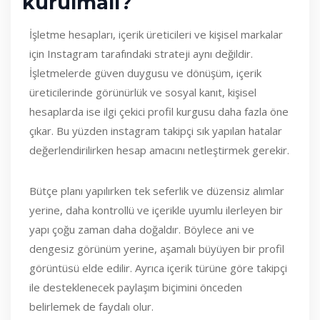
kurulmalı?
İşletme hesapları, içerik üreticileri ve kişisel markalar
için Instagram tarafındaki strateji aynı değildir.
İşletmelerde güven duygusu ve dönüşüm, içerik
üreticilerinde görünürlük ve sosyal kanıt, kişisel
hesaplarda ise ilgi çekici profil kurgusu daha fazla öne
çıkar. Bu yüzden instagram takipçi sık yapılan hatalar
değerlendirilirken hesap amacını netleştirmek gerekir.
Bütçe planı yapılırken tek seferlik ve düzensiz alımlar
yerine, daha kontrollü ve içerikle uyumlu ilerleyen bir
yapı çoğu zaman daha doğaldır. Böylece ani ve
dengesiz görünüm yerine, aşamalı büyüyen bir profil
görüntüsü elde edilir. Ayrıca içerik türüne göre takipçi
ile desteklenecek paylaşım biçimini önceden
belirlemek de faydalı olur.