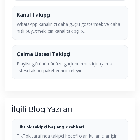
Kanal Takipçi
WhatsApp kanalınızı daha güçlü göstermek ve daha
hızlı büyütmek için kanal takipçi p…
Çalma Listesi Takipçi
Playlist görünümünüzü güçlendirmek için çalma
listesi takipçi paketlerini inceleyin.
İlgili Blog Yazıları
TikTok takipçi başlangıç rehberi
TikTok tarafında takipçi hedefi olan kullanıcılar için