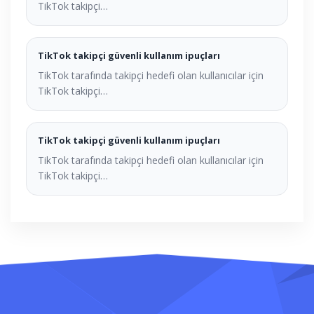
TikTok takipçi…
TikTok takipçi güvenli kullanım ipuçları
TikTok tarafında takipçi hedefi olan kullanıcılar için
TikTok takipçi…
TikTok takipçi güvenli kullanım ipuçları
TikTok tarafında takipçi hedefi olan kullanıcılar için
TikTok takipçi…