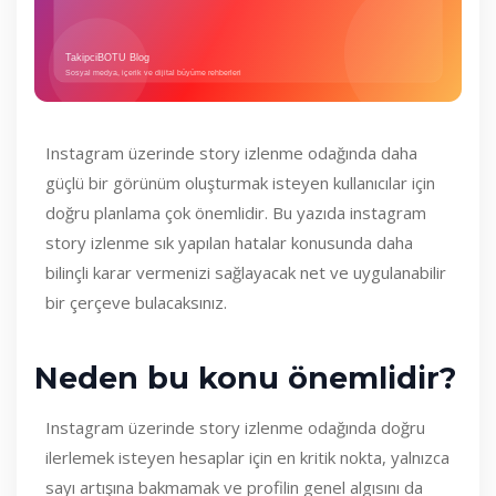
Instagram üzerinde story izlenme odağında daha
güçlü bir görünüm oluşturmak isteyen kullanıcılar için
doğru planlama çok önemlidir. Bu yazıda instagram
story izlenme sık yapılan hatalar konusunda daha
bilinçli karar vermenizi sağlayacak net ve uygulanabilir
bir çerçeve bulacaksınız.
Neden bu konu önemlidir?
Instagram üzerinde story izlenme odağında doğru
ilerlemek isteyen hesaplar için en kritik nokta, yalnızca
sayı artışına bakmamak ve profilin genel algısını da