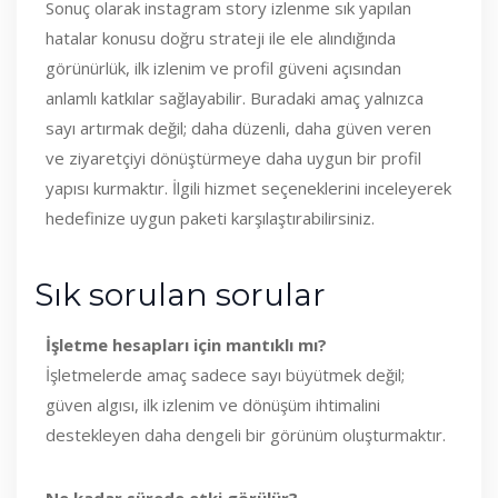
Sonuç olarak instagram story izlenme sık yapılan
hatalar konusu doğru strateji ile ele alındığında
görünürlük, ilk izlenim ve profil güveni açısından
anlamlı katkılar sağlayabilir. Buradaki amaç yalnızca
sayı artırmak değil; daha düzenli, daha güven veren
ve ziyaretçiyi dönüştürmeye daha uygun bir profil
yapısı kurmaktır. İlgili hizmet seçeneklerini inceleyerek
hedefinize uygun paketi karşılaştırabilirsiniz.
Sık sorulan sorular
İşletme hesapları için mantıklı mı?
İşletmelerde amaç sadece sayı büyütmek değil;
güven algısı, ilk izlenim ve dönüşüm ihtimalini
destekleyen daha dengeli bir görünüm oluşturmaktır.