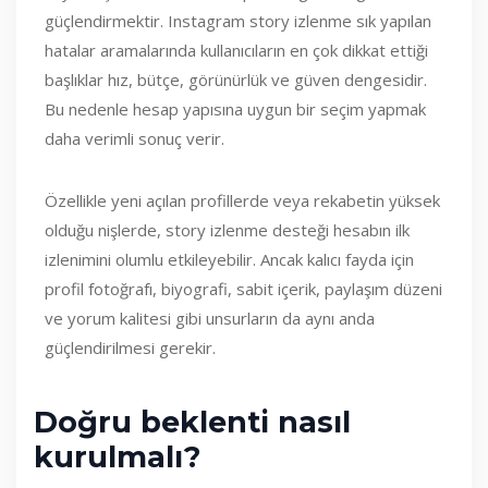
güçlendirmektir. Instagram story izlenme sık yapılan
hatalar aramalarında kullanıcıların en çok dikkat ettiği
başlıklar hız, bütçe, görünürlük ve güven dengesidir.
Bu nedenle hesap yapısına uygun bir seçim yapmak
daha verimli sonuç verir.
Özellikle yeni açılan profillerde veya rekabetin yüksek
olduğu nişlerde, story izlenme desteği hesabın ilk
izlenimini olumlu etkileyebilir. Ancak kalıcı fayda için
profil fotoğrafı, biyografi, sabit içerik, paylaşım düzeni
ve yorum kalitesi gibi unsurların da aynı anda
güçlendirilmesi gerekir.
Doğru beklenti nasıl
kurulmalı?