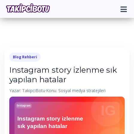
Blog Rehberi
Instagram story izlenme sık
yapılan hatalar
Yazar: TakipciBotu
·
Konu: Sosyal medya stratejileri