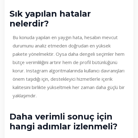
Sık yapılan hatalar
nelerdir?
Bu konuda yapılan en yaygın hata, hesabın mevcut
durumunu analiz etmeden doğrudan en yüksek
pakete yönelmektir. Oysa daha dengeli seçimler hem
bütçe verimliliğini artırır hem de profil bütünlüğünü
korur. Instagram algoritmalarında kullanıcı davranışları
önem taşıdığı için, destekleyici hizmetlerle içerik
kalitesini birlikte yükseltmek her zaman daha güçlü bir
yaklaşımdır.
Daha verimli sonuç için
hangi adımlar izlenmeli?