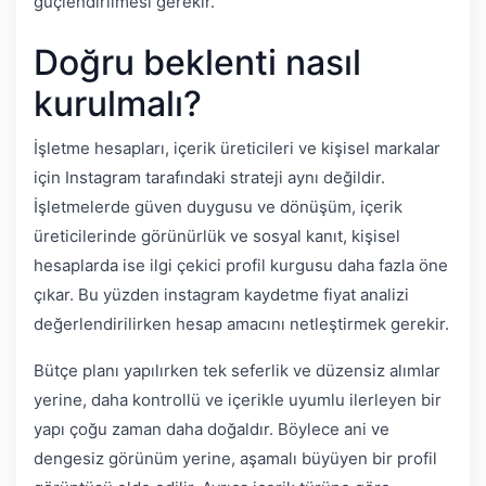
güçlendirilmesi gerekir.
Doğru beklenti nasıl
kurulmalı?
İşletme hesapları, içerik üreticileri ve kişisel markalar
için Instagram tarafındaki strateji aynı değildir.
İşletmelerde güven duygusu ve dönüşüm, içerik
üreticilerinde görünürlük ve sosyal kanıt, kişisel
hesaplarda ise ilgi çekici profil kurgusu daha fazla öne
çıkar. Bu yüzden instagram kaydetme fiyat analizi
değerlendirilirken hesap amacını netleştirmek gerekir.
Bütçe planı yapılırken tek seferlik ve düzensiz alımlar
yerine, daha kontrollü ve içerikle uyumlu ilerleyen bir
yapı çoğu zaman daha doğaldır. Böylece ani ve
dengesiz görünüm yerine, aşamalı büyüyen bir profil