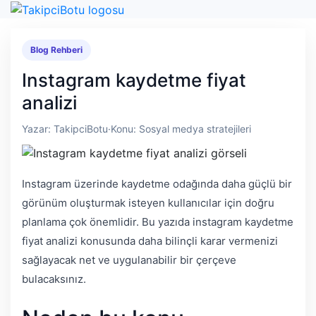
Blog Rehberi
Instagram kaydetme fiyat
analizi
Yazar: TakipciBotu
·
Konu: Sosyal medya stratejileri
Instagram üzerinde kaydetme odağında daha güçlü bir
görünüm oluşturmak isteyen kullanıcılar için doğru
planlama çok önemlidir. Bu yazıda instagram kaydetme
fiyat analizi konusunda daha bilinçli karar vermenizi
sağlayacak net ve uygulanabilir bir çerçeve
bulacaksınız.