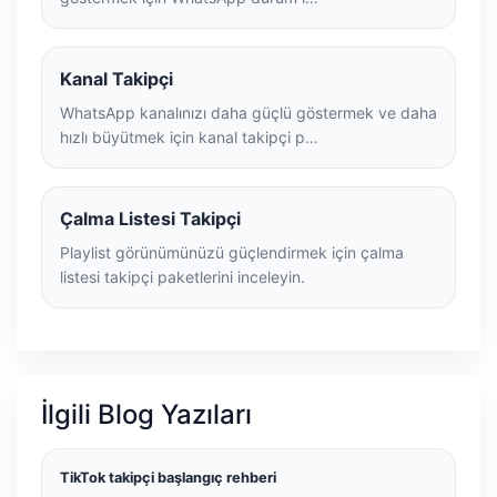
Kanal Takipçi
WhatsApp kanalınızı daha güçlü göstermek ve daha
hızlı büyütmek için kanal takipçi p…
Çalma Listesi Takipçi
Playlist görünümünüzü güçlendirmek için çalma
listesi takipçi paketlerini inceleyin.
İlgili Blog Yazıları
TikTok takipçi başlangıç rehberi