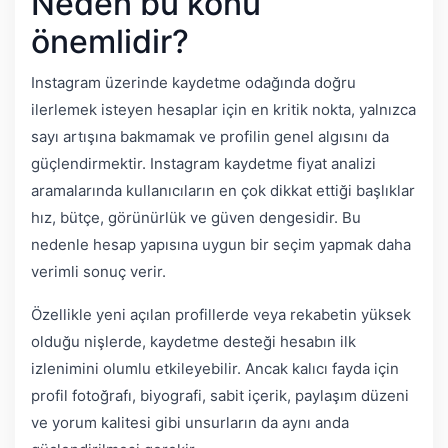
Neden bu konu
önemlidir?
Instagram üzerinde kaydetme odağında doğru
ilerlemek isteyen hesaplar için en kritik nokta, yalnızca
sayı artışına bakmamak ve profilin genel algısını da
güçlendirmektir. Instagram kaydetme fiyat analizi
aramalarında kullanıcıların en çok dikkat ettiği başlıklar
hız, bütçe, görünürlük ve güven dengesidir. Bu
nedenle hesap yapısına uygun bir seçim yapmak daha
verimli sonuç verir.
Özellikle yeni açılan profillerde veya rekabetin yüksek
olduğu nişlerde, kaydetme desteği hesabın ilk
izlenimini olumlu etkileyebilir. Ancak kalıcı fayda için
profil fotoğrafı, biyografi, sabit içerik, paylaşım düzeni
ve yorum kalitesi gibi unsurların da aynı anda