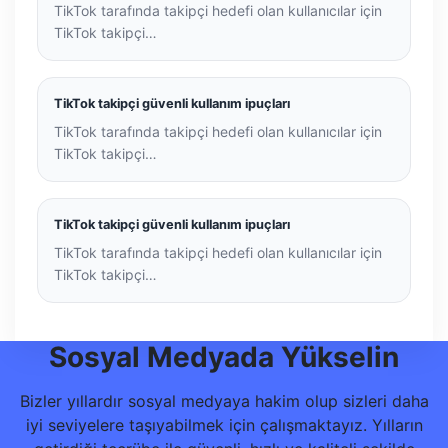
TikTok tarafında takipçi hedefi olan kullanıcılar için
TikTok takipçi…
TikTok takipçi güvenli kullanım ipuçları
TikTok tarafında takipçi hedefi olan kullanıcılar için
TikTok takipçi…
TikTok takipçi güvenli kullanım ipuçları
TikTok tarafında takipçi hedefi olan kullanıcılar için
TikTok takipçi…
Sosyal Medyada Yükselin
Bizler yıllardır sosyal medyaya hakim olup sizleri daha
iyi seviyelere taşıyabilmek için çalışmaktayız. Yılların