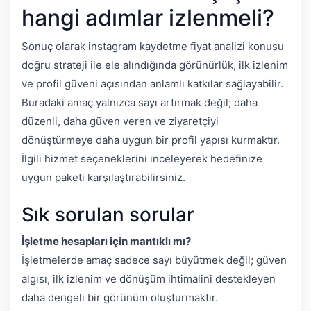
hangi adımlar izlenmeli?
Sonuç olarak instagram kaydetme fiyat analizi konusu
doğru strateji ile ele alındığında görünürlük, ilk izlenim
ve profil güveni açısından anlamlı katkılar sağlayabilir.
Buradaki amaç yalnızca sayı artırmak değil; daha
düzenli, daha güven veren ve ziyaretçiyi
dönüştürmeye daha uygun bir profil yapısı kurmaktır.
İlgili hizmet seçeneklerini inceleyerek hedefinize
uygun paketi karşılaştırabilirsiniz.
Sık sorulan sorular
İşletme hesapları için mantıklı mı?
İşletmelerde amaç sadece sayı büyütmek değil; güven
algısı, ilk izlenim ve dönüşüm ihtimalini destekleyen
daha dengeli bir görünüm oluşturmaktır.