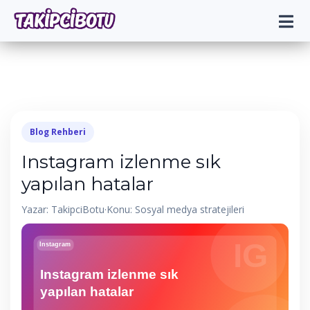
Blog Rehberi
Instagram izlenme sık
yapılan hatalar
Yazar: TakipciBotu
·
Konu: Sosyal medya stratejileri