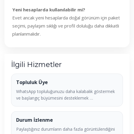
Yeni hesaplarda kullanılabilir mi?
Evet ancak yeni hesaplarda doğal görünüm için paket
seçimi, paylaşım sıklığı ve profil doluluğu daha dikkatli
planlanmalıdır.
İlgili Hizmetler
Topluluk Üye
WhatsApp topluluğunuzu daha kalabalık göstermek
ve başlangıç büyümesini desteklemek …
Durum İzlenme
Paylaştığınız durumların daha fazla görüntülendiğini