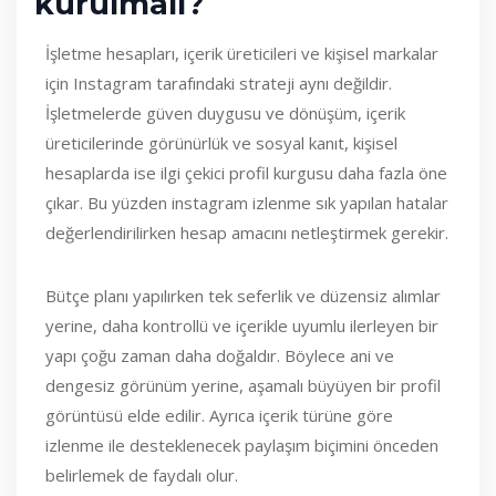
kurulmalı?
İşletme hesapları, içerik üreticileri ve kişisel markalar
için Instagram tarafındaki strateji aynı değildir.
İşletmelerde güven duygusu ve dönüşüm, içerik
üreticilerinde görünürlük ve sosyal kanıt, kişisel
hesaplarda ise ilgi çekici profil kurgusu daha fazla öne
çıkar. Bu yüzden instagram izlenme sık yapılan hatalar
değerlendirilirken hesap amacını netleştirmek gerekir.
Bütçe planı yapılırken tek seferlik ve düzensiz alımlar
yerine, daha kontrollü ve içerikle uyumlu ilerleyen bir
yapı çoğu zaman daha doğaldır. Böylece ani ve
dengesiz görünüm yerine, aşamalı büyüyen bir profil
görüntüsü elde edilir. Ayrıca içerik türüne göre
izlenme ile desteklenecek paylaşım biçimini önceden
belirlemek de faydalı olur.