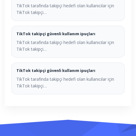
TikTok tarafında takipçi hedefi olan kullanıcılar için
TikTok takipçi…
TikTok takipçi güvenli kullanım ipuçları
TikTok tarafında takipçi hedefi olan kullanıcılar için
TikTok takipçi…
TikTok takipçi güvenli kullanım ipuçları
TikTok tarafında takipçi hedefi olan kullanıcılar için
TikTok takipçi…