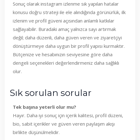
Sonuç olarak instagram izlenme sık yapılan hatalar
konusu doğru strateji ile ele alındığında görünürlük, ilk
izlenim ve profil güveni açısından anlamlı katkılar
sağlayabilir. Buradaki amaç yalnızca sayı artırmak
değil; daha düzenli, daha güven veren ve ziyaretçiyi
dönüştürmeye daha uygun bir profil yapısı kurmaktır.
Bütçenize ve hesabınızın seviyesine göre daha
dengeli seçenekleri değerlendirmeniz daha sağlıklı
olur.
Sık sorulan sorular
Tek başına yeterli olur mu?
Hayır. Daha iyi sonuç için içerik kalitesi, profil düzeni,
bio, sabit içerikler ve güven veren paylaşım akışı
birlikte düşünülmelidir.