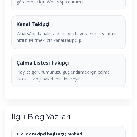
göstermek için WhatsApp durum i…
Kanal Takipçi
WhatsApp kanalınızı daha güçlü göstermek ve daha
hızlı büyütmek için kanal takipçi p…
Çalma Listesi Takipçi
Playlist görünümünüzü güçlendirmek için çalma
listesi takipçi paketlerini inceleyin.
İlgili Blog Yazıları
TikTok takipçi başlangıç rehberi