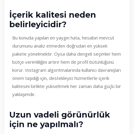
İçerik kalitesi neden
belirleyicidir?
Bu konuda yapılan en yaygın hata, hesabın mevcut
durumunu analiz etmeden doğrudan en yüksek
pakete yönelmektir. Oysa daha dengeli seçimler hem
bütçe verimliliğini artırır hem de profil bütünlüğünü
korur. Instagram algoritmalarında kullanıcı davranışları
önem taşıdığı için, destekleyici hizmetlerle içerik
kalitesini birlikte yükseltmek her zaman daha güçlü bir
yaklaşımdır.
Uzun vadeli görünürlük
için ne yapılmalı?