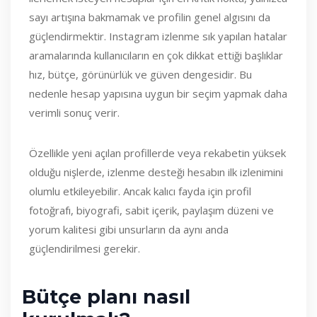
sayı artışına bakmamak ve profilin genel algısını da
güçlendirmektir. Instagram izlenme sık yapılan hatalar
aramalarında kullanıcıların en çok dikkat ettiği başlıklar
hız, bütçe, görünürlük ve güven dengesidir. Bu
nedenle hesap yapısına uygun bir seçim yapmak daha
verimli sonuç verir.
Özellikle yeni açılan profillerde veya rekabetin yüksek
olduğu nişlerde, izlenme desteği hesabın ilk izlenimini
olumlu etkileyebilir. Ancak kalıcı fayda için profil
fotoğrafı, biyografi, sabit içerik, paylaşım düzeni ve
yorum kalitesi gibi unsurların da aynı anda
güçlendirilmesi gerekir.
Bütçe planı nasıl