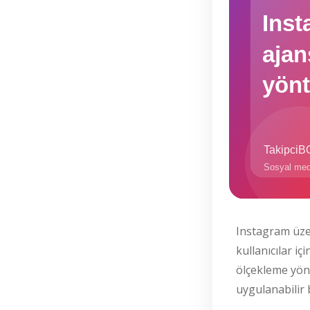
Instagram üze
kullanıcılar i
ölçekleme yön
uygulanabilir 